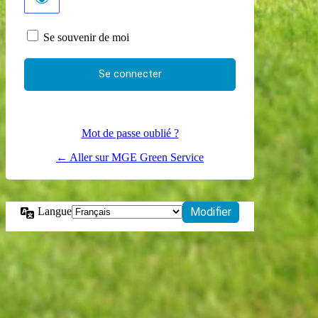
Se souvenir de moi
Mot de passe oublié ?
← Aller sur MGE Green Service
Langue