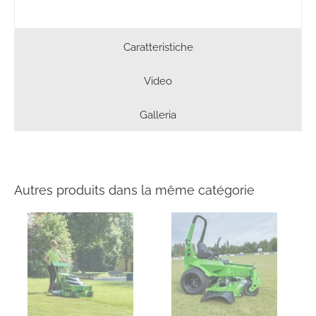
Caratteristiche
Video
Galleria
Autres produits dans la même catégorie