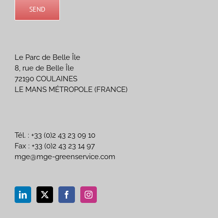
Le Parc de Belle Île
8, rue de Belle Île
72190 COULAINES
LE MANS MÉTROPOLE (FRANCE)
Tél. : +33 (0)2 43 23 09 10
Fax : +33 (0)2 43 23 14 97
mge@mge-greenservice.com