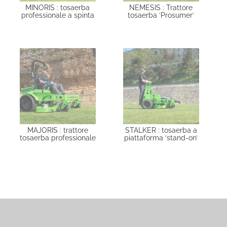
MINORIS : tosaerba
NEMESIS : Trattore
professionale a spinta
tosaerba ‘Prosumer’
MAJORIS : trattore
STALKER : tosaerba a
tosaerba professionale
piattaforma ‘stand-on’