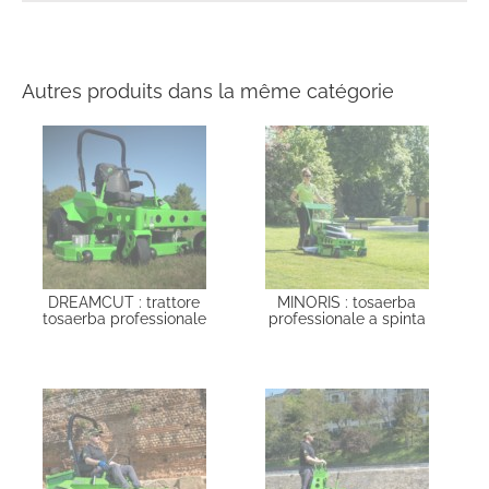
Autres produits dans la même catégorie
DREAMCUT : trattore
MINORIS : tosaerba
tosaerba professionale
professionale a spinta