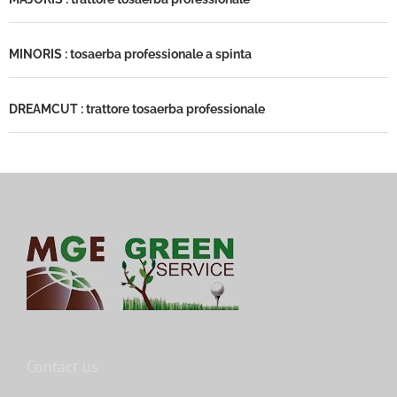
MINORIS : tosaerba professionale a spinta
DREAMCUT : trattore tosaerba professionale
Contact us