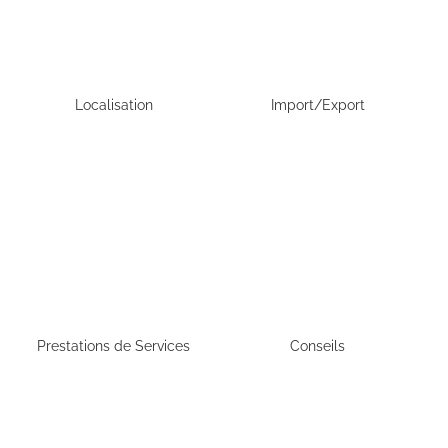
Localisation
Import/Export
Prestations de Services
Conseils