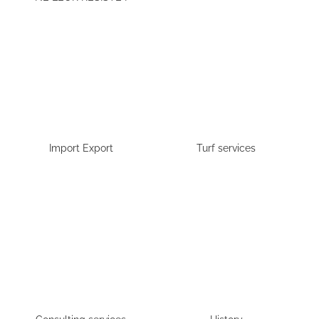
Import Export
Turf services