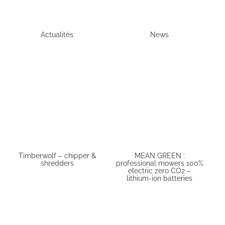
Actualités
News
Timberwolf – chipper &
MEAN GREEN :
shredders
professional mowers 100%
electric zero CO2 –
lithium-ion batteries