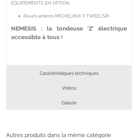
ÉQUIPEMENTS EN OPTION
Roues arrières MICHELIN® X TWEEL’S®
NEMESIS : la tondeuse ‘Z’ électrique
accessible à tous !
Caractéristiques techniques
Vidéos
Galerie
Autres produits dans la même catégorie