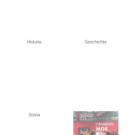
Historia
Geschichte
Storia