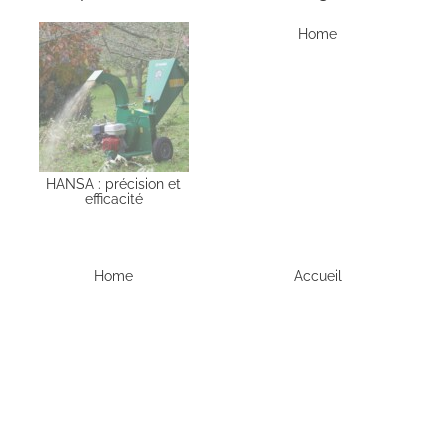
Home
HANSA : précision et
efficacité
Home
Accueil