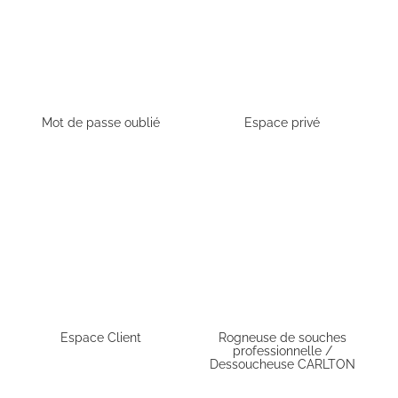
Mot de passe oublié
Espace privé
Espace Client
Rogneuse de souches
professionnelle /
Dessoucheuse CARLTON