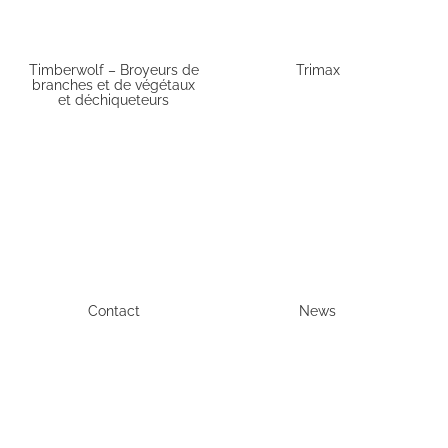
Timberwolf – Broyeurs de
Trimax
branches et de végétaux
et déchiqueteurs
Contact
News