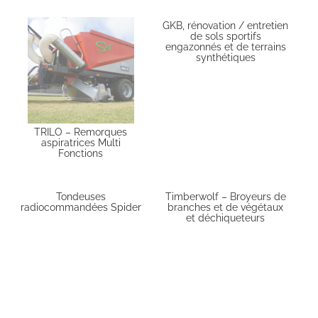
GKB, rénovation / entretien
de sols sportifs
engazonnés et de terrains
synthétiques
TRILO – Remorques
aspiratrices Multi
Fonctions
Tondeuses
Timberwolf – Broyeurs de
radiocommandées Spider
branches et de végétaux
et déchiqueteurs