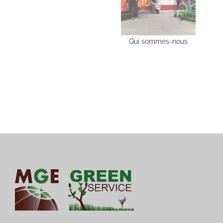
Qui sommes-nous