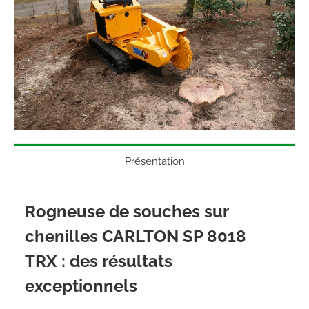
Présentation
Rogneuse de souches sur
chenilles CARLTON SP 8018
TRX : des résultats
exceptionnels