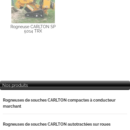
Rogneuse CARLTON SP
5014 TRX
Nos produits
Rogneuses de souches CARLTON compactes à conducteur
marchant
Rogneuses de souches CARLTON autotractées sur roues