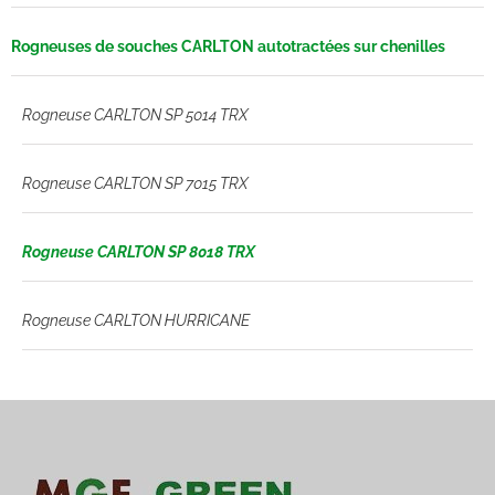
Rogneuses de souches CARLTON autotractées sur chenilles
Rogneuse CARLTON SP 5014 TRX
Rogneuse CARLTON SP 7015 TRX
Rogneuse CARLTON SP 8018 TRX
Rogneuse CARLTON HURRICANE