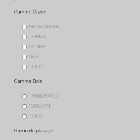
Gamme Gazon
MEAN GREEN
TRIMAX
SPIDER
GKB
TRILO
Gamme Bois
TIMBERWOLF
CARLTON
TRILO
Gazon de placage