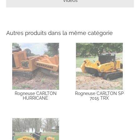
Vidéos
Autres produits dans la même catégorie
Rogneuse CARLTON
Rogneuse CARLTON SP
HURRICANE
7015 TRX