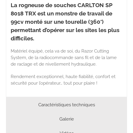
La rogneuse de souches CARLTON SP
8018 TRX est un monstre de travail de
99cv monté sur une tourelle (360°)
permettant d’opérer sur les sites les plus
difficiles.
Matériel équipé, cela va de soi, du Razor Cutting
System, de la radiocommande sans fil et de la lame
de raclage et de nivellement hydraulique.
Rendement exceptionnel, haute fiabilité, confort et
sécurité pour l’opérateur… tout pour plaire !
Caractéristiques techniques
Galerie