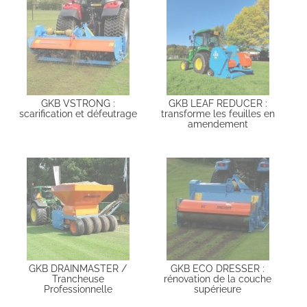
GKB VSTRONG :
GKB LEAF REDUCER :
scarification et défeutrage
transforme les feuilles en
amendement
GKB DRAINMASTER /
GKB ECO DRESSER :
Trancheuse
rénovation de la couche
Professionnelle
supérieure