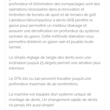
profondeur et l’élimination des compactages sont des
opérations nécessaires dans la rénovation et
l’entretien de terrains de sport et de terrains de golf.
L’aérateur/décompacteur à dents GKB pénètre le
gazon pour permettre un meilleur drainage et
asssurer une densification en profondeur du système
racinaire du gazon. Cette méthode d’aération vous
permettra d’obtenir un gazon sain et jouable toute
l’année.
Le simple réglage de l’angle des dents avec une
inclinaison jusqu’à 25 degrés permet une aération plus
intensive.
Le DTA 210 ou 240 peuvent travailler jusqu’à une
profondeur maximale de 40 centimètres.
La machine est équipée d’un système unique de
montage de dents. Un changement rapide de dents
n’a jamais été aussi simple!