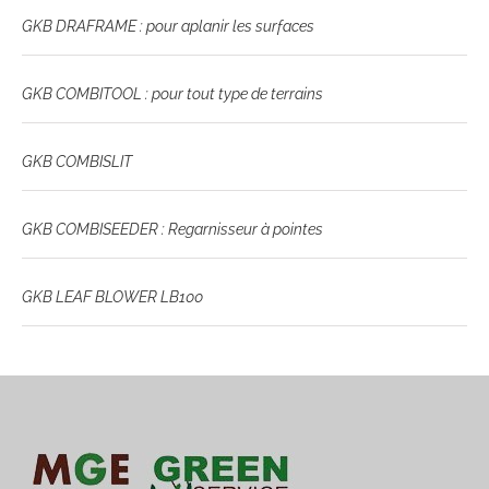
GKB DRAFRAME : pour aplanir les surfaces
GKB COMBITOOL : pour tout type de terrains
GKB COMBISLIT
GKB COMBISEEDER : Regarnisseur à pointes
GKB LEAF BLOWER LB100