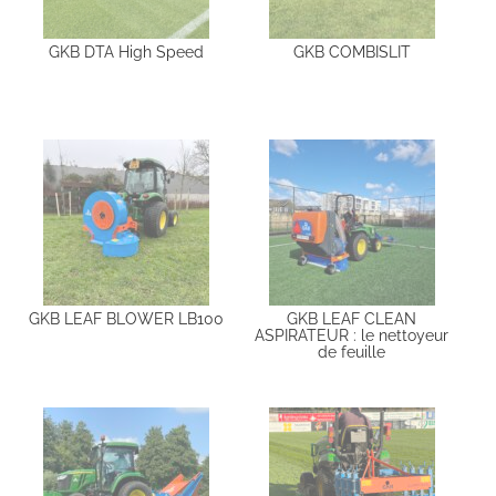
GKB DTA High Speed
GKB COMBISLIT
GKB LEAF BLOWER LB100
GKB LEAF CLEAN
ASPIRATEUR : le nettoyeur
de feuille