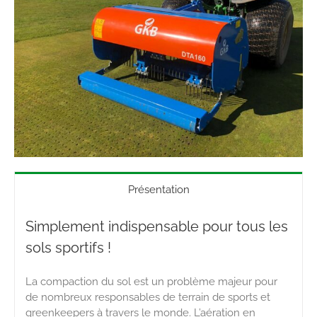
Présentation
Simplement indispensable pour tous les
sols sportifs !
La compaction du sol est un problème majeur pour
de nombreux responsables de terrain de sports et
greenkeepers à travers le monde. L’aération en