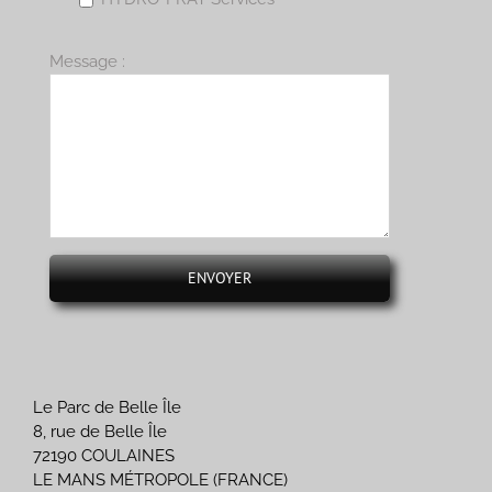
Message :
Le Parc de Belle Île
8, rue de Belle Île
72190 COULAINES
LE MANS MÉTROPOLE (FRANCE)