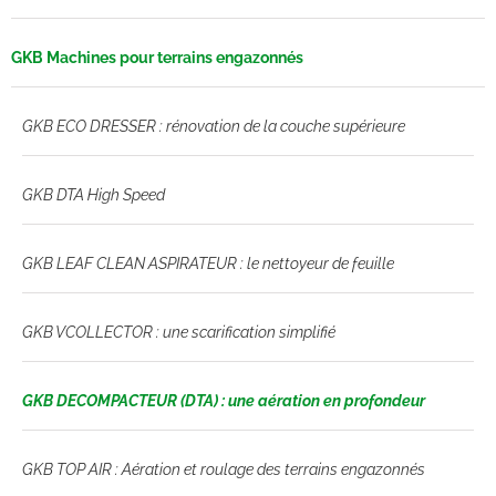
GKB Machines pour terrains engazonnés
GKB ECO DRESSER : rénovation de la couche supérieure
GKB DTA High Speed
GKB LEAF CLEAN ASPIRATEUR : le nettoyeur de feuille
GKB VCOLLECTOR : une scarification simplifié
GKB DECOMPACTEUR (DTA) : une aération en profondeur
GKB TOP AIR : Aération et roulage des terrains engazonnés