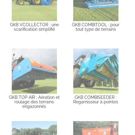
GKB VCOLLECTOR : une
GKB COMBITOOL : pour
scarification simplifié
tout type de terrains
GKB TOP AIR : Aération et
GKB COMBISEEDER :
roulage des terrains
Regarnisseur à pointes
engazonnés