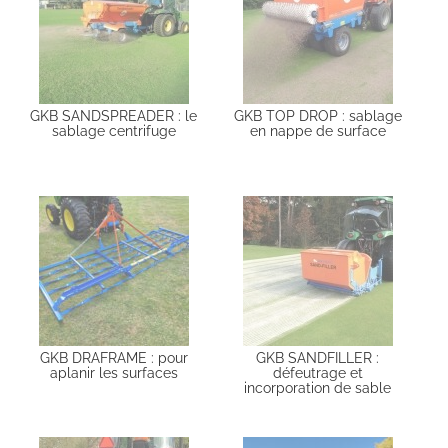
GKB SANDSPREADER : le
GKB TOP DROP : sablage
sablage centrifuge
en nappe de surface
GKB DRAFRAME : pour
GKB SANDFILLER :
aplanir les surfaces
défeutrage et
incorporation de sable