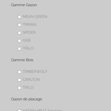
Gamme Gazon
MEAN GREEN
TRIMAX
SPIDER
GKB
TRILO
Gamme Bois
TIMBERWOLF
CARLTON
TRILO
Gazon de placage
HYDRO-PRAT Services