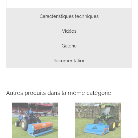
Caractéristiques techniques
Vidéos
Galerie
Documentation
Autres produits dans la même catégorie