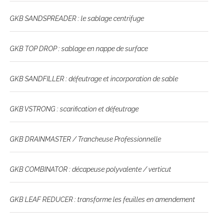
GKB SANDSPREADER : le sablage centrifuge
GKB TOP DROP : sablage en nappe de surface
GKB SANDFILLER : défeutrage et incorporation de sable
GKB VSTRONG : scarification et défeutrage
GKB DRAINMASTER / Trancheuse Professionnelle
GKB COMBINATOR : décapeuse polyvalente / verticut
GKB LEAF REDUCER : transforme les feuilles en amendement