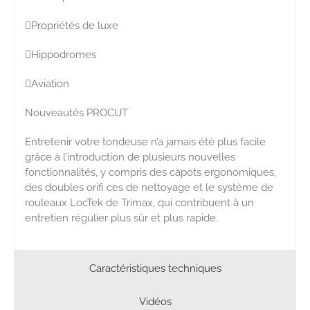
Propriétés de luxe
Hippodromes
Aviation
Nouveautés PROCUT
Entretenir votre tondeuse n’a jamais été plus facile
grâce à l’introduction de plusieurs nouvelles
fonctionnalités, y compris des capots ergonomiques,
des doubles orifi ces de nettoyage et le système de
rouleaux LocTek de Trimax, qui contribuent à un
entretien régulier plus sûr et plus rapide.
Caractéristiques techniques
Vidéos