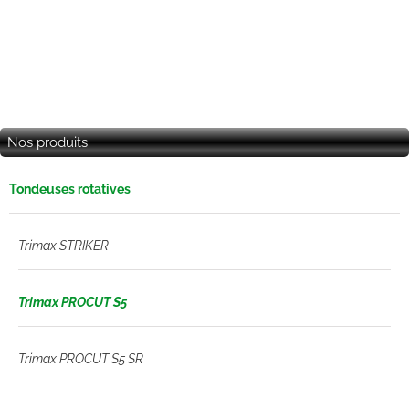
Nos produits
Tondeuses rotatives
Trimax STRIKER
Trimax PROCUT S5
Trimax PROCUT S5 SR