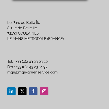
Le Parc de Belle Île
8, rue de Belle Île
72190 COULAINES
LE MANS MÉTROPOLE (FRANCE)
Tél. : +33 (0)2 43 23 09 10
Fax : +33 (0)2 43 23 14 97
mge@mge-greenservice.com