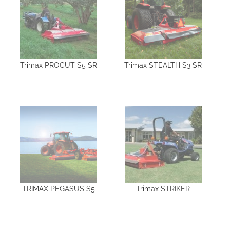
Trimax PROCUT S5 SR
Trimax STEALTH S3 SR
TRIMAX PEGASUS S5
Trimax STRIKER