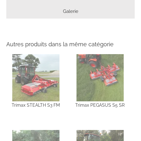
Galerie
Autres produits dans la même catégorie
Trimax STEALTH S3 FM
Trimax PEGASUS S5 SR