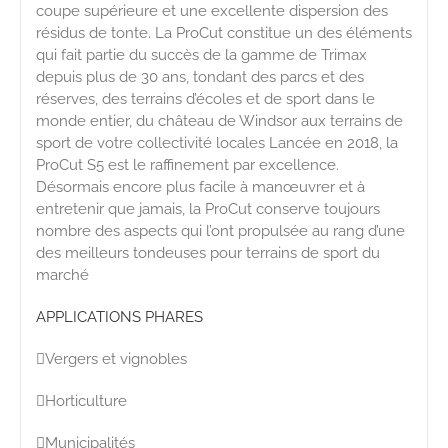
coupe supérieure et une excellente dispersion des
résidus de tonte. La ProCut constitue un des éléments
qui fait partie du succès de la gamme de Trimax
depuis plus de 30 ans, tondant des parcs et des
réserves, des terrains d’écoles et de sport dans le
monde entier, du château de Windsor aux terrains de
sport de votre collectivité locales Lancée en 2018, la
ProCut S5 est le raffinement par excellence.
Désormais encore plus facile à manœuvrer et à
entretenir que jamais, la ProCut conserve toujours
nombre des aspects qui l’ont propulsée au rang d’une
des meilleurs tondeuses pour terrains de sport du
marché
APPLICATIONS PHARES
Vergers et vignobles
Horticulture
Municipalités