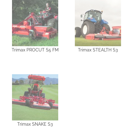
Trimax PROCUT S5 FM
Trimax STEALTH S3
Trimax SNAKE S3