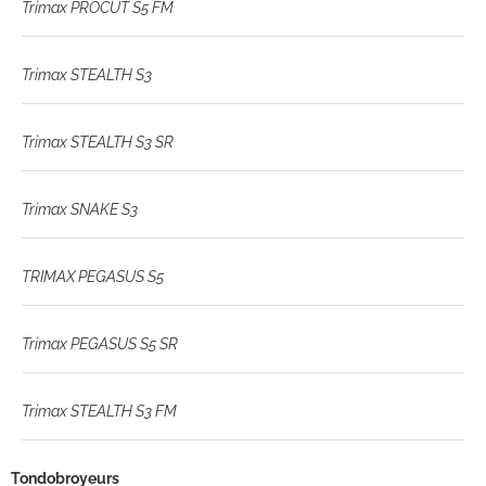
Trimax PROCUT S5 FM
Trimax STEALTH S3
Trimax STEALTH S3 SR
Trimax SNAKE S3
TRIMAX PEGASUS S5
Trimax PEGASUS S5 SR
Trimax STEALTH S3 FM
Tondobroyeurs