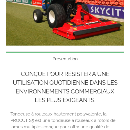
Présentation
CONÇUE POUR RÉSISTER À UNE
UTILISATION QUOTIDIENNE DANS LES
ENVIRONNEMENTS COMMERCIAUX
LES PLUS EXIGEANTS.
Tondeuse à rouleaux hautement polyvalente, la
PROCUT S5 est une tondeuse à rouleaux à rotors de
lames multiples conçue pour offrir une qualité de