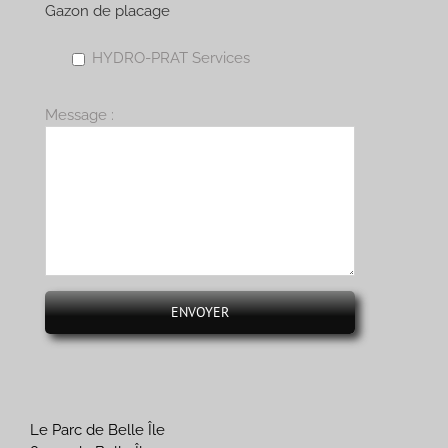
Gazon de placage
HYDRO-PRAT Services
Message :
Le Parc de Belle Île