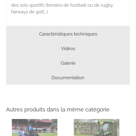
des sols sportifs (terrains de football ou de rugby,
fairways de golf,…).
Caractéristiques techniques
Vidéos
Galerie
Documentation
Autres produits dans la même catégorie