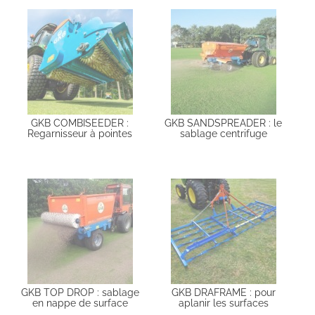
GKB COMBISEEDER :
GKB SANDSPREADER : le
Regarnisseur à pointes
sablage centrifuge
GKB TOP DROP : sablage
GKB DRAFRAME : pour
en nappe de surface
aplanir les surfaces