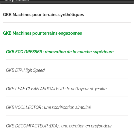
GKB Machines pour terrains synthétiques
GKB Machines pour terrains engazonnés
GKB ECO DRESSER : rénovation de la couche supérieure
GKB DTA High Speed
GKB LEAF CLEAN ASPIRATEUR : le nettoyeur de feuille
GKB VCOLLECTOR : une scarification simplifié
GKB DECOMPACTEUR (DTA) : une aération en profondeur