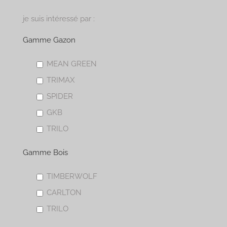
je suis intéressé par :
Gamme Gazon
MEAN GREEN
TRIMAX
SPIDER
GKB
TRILO
Gamme Bois
TIMBERWOLF
CARLTON
TRILO