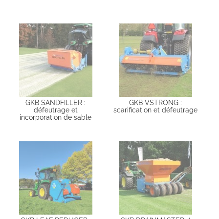
GKB SANDFILLER :
GKB VSTRONG :
défeutrage et
scarification et défeutrage
incorporation de sable