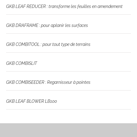
GKB LEAF REDUCER : transforme les feuilles en amendement
GKB DRAFRAME : pour aplanir les surfaces
GKB COMBITOOL : pour tout type de terrains
GKB COMBISLIT
GKB COMBISEEDER : Regarnisseur à pointes
GKB LEAF BLOWER LB100