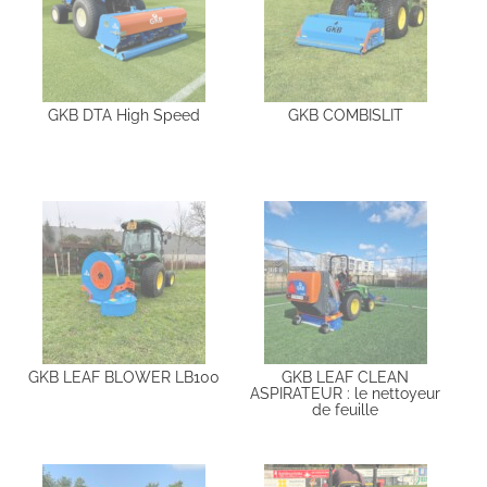
GKB DTA High Speed
GKB COMBISLIT
GKB LEAF BLOWER LB100
GKB LEAF CLEAN
ASPIRATEUR : le nettoyeur
de feuille