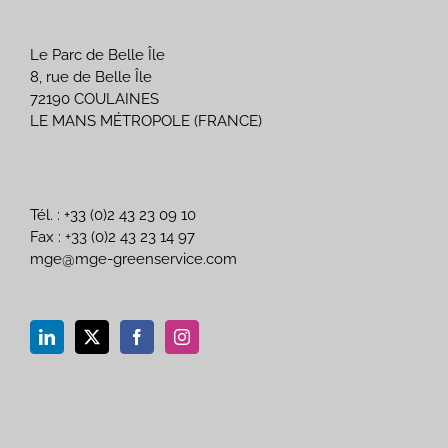
Le Parc de Belle Île
8, rue de Belle Île
72190 COULAINES
LE MANS MÉTROPOLE (FRANCE)
Tél. : +33 (0)2 43 23 09 10
Fax : +33 (0)2 43 23 14 97
mge@mge-greenservice.com