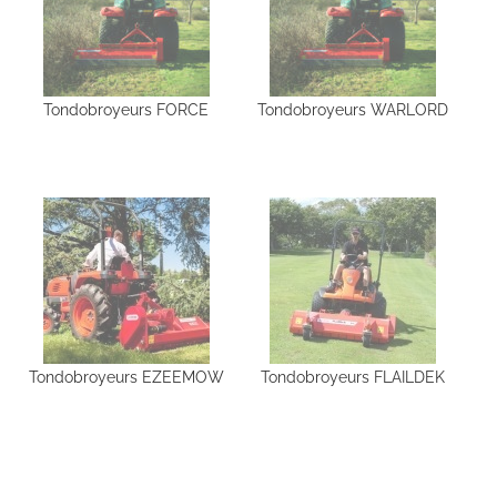
Tondobroyeurs FORCE
Tondobroyeurs WARLORD
Tondobroyeurs EZEEMOW
Tondobroyeurs FLAILDEK