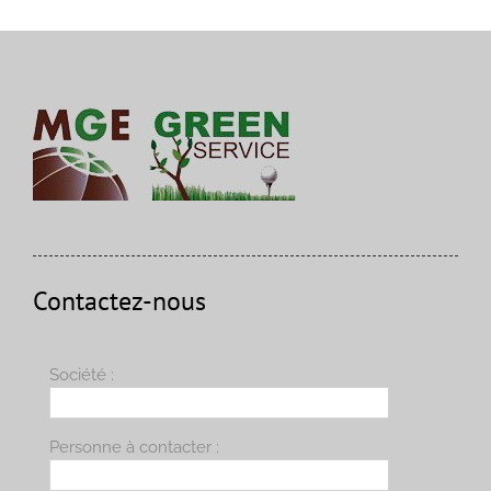
Contactez-nous
Société :
Personne à contacter :