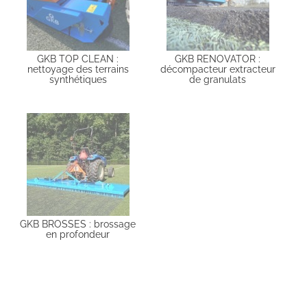
GKB TOP CLEAN :
GKB RENOVATOR :
nettoyage des terrains
décompacteur extracteur
synthétiques
de granulats
GKB BROSSES : brossage
en profondeur