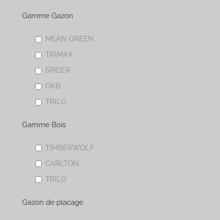
Gamme Gazon
MEAN GREEN
TRIMAX
SPIDER
GKB
TRILO
Gamme Bois
TIMBERWOLF
CARLTON
TRILO
Gazon de placage