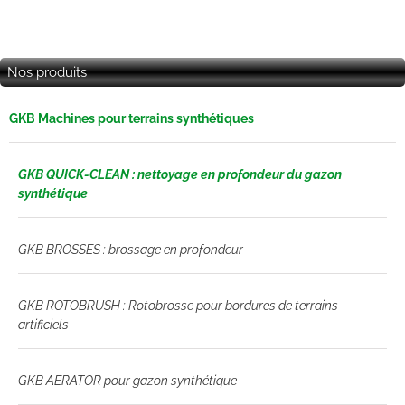
Nos produits
GKB Machines pour terrains synthétiques
GKB QUICK-CLEAN : nettoyage en profondeur du gazon
synthétique
GKB BROSSES : brossage en profondeur
GKB ROTOBRUSH : Rotobrosse pour bordures de terrains
artificiels
GKB AERATOR pour gazon synthétique