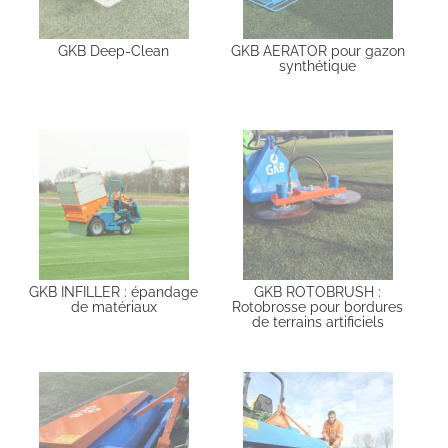
GKB Deep-Clean
GKB AERATOR pour gazon
synthétique
GKB INFILLER : épandage
GKB ROTOBRUSH :
de matériaux
Rotobrosse pour bordures
de terrains artificiels