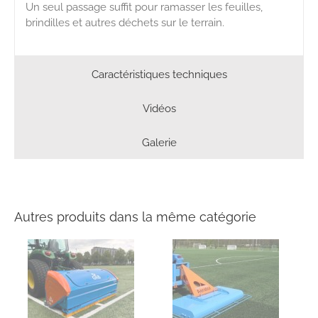
Un seul passage suffit pour ramasser les feuilles,
brindilles et autres déchets sur le terrain.
Caractéristiques techniques
Vidéos
Galerie
Autres produits dans la même catégorie