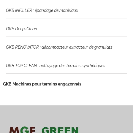
GKB INFILLER : épandage de matériaux
GKB Deep-Clean
GKB RENOVATOR : décompacteur extracteur de granulats
GKB TOP CLEAN : nettoyage des terrains synthétiques
GKB Machines pour terrains engazonnés