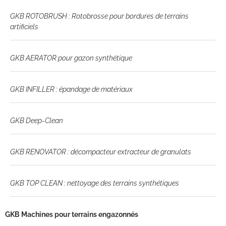
GKB ROTOBRUSH : Rotobrosse pour bordures de terrains
artificiels
GKB AERATOR pour gazon synthétique
GKB INFILLER : épandage de matériaux
GKB Deep-Clean
GKB RENOVATOR : décompacteur extracteur de granulats
GKB TOP CLEAN : nettoyage des terrains synthétiques
GKB Machines pour terrains engazonnés