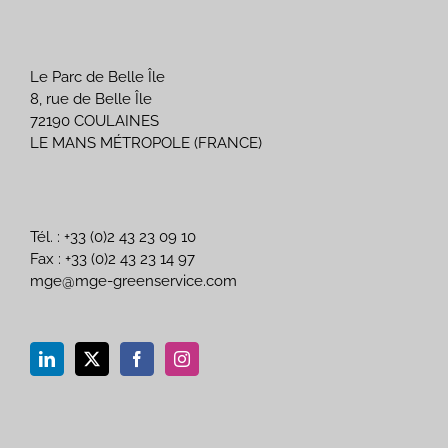
Le Parc de Belle Île
8, rue de Belle Île
72190 COULAINES
LE MANS MÉTROPOLE (FRANCE)
Tél. : +33 (0)2 43 23 09 10
Fax : +33 (0)2 43 23 14 97
mge@mge-greenservice.com