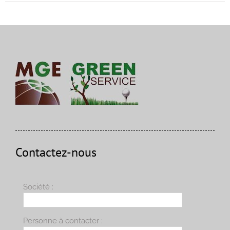
Contactez-nous
Société :
Personne à contacter :