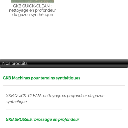
GKB QUICK-CLEAN :
nettoyage en profondeur
du gazon synthétique
Nos produits
GKB Machines pour terrains synthétiques
GKB QUICK-CLEAN : nettoyage en profondeur du gazon
synthétique
GKB BROSSES : brossage en profondeur