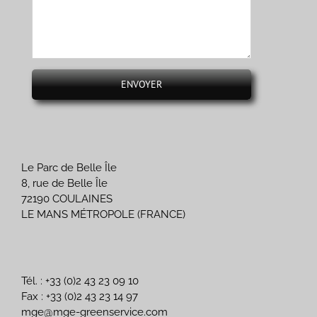
Le Parc de Belle Île
8, rue de Belle Île
72190 COULAINES
LE MANS MÉTROPOLE (FRANCE)
Tél. : +33 (0)2 43 23 09 10
Fax : +33 (0)2 43 23 14 97
mge@mge-greenservice.com