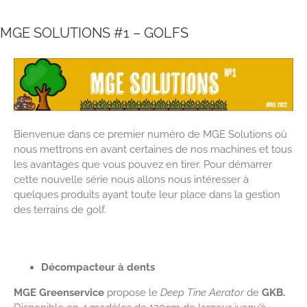
MGE SOLUTIONS #1 – GOLFS
Bienvenue dans ce premier numéro de MGE Solutions où
nous mettrons en avant certaines de nos machines et tous
les avantages que vous pouvez en tirer. Pour démarrer
cette nouvelle série nous allons nous intéresser à
quelques produits ayant toute leur place dans la gestion
des terrains de golf.
Décompacteur à dents
MGE Greenservice
propose le
Deep Tine Aerator
de
GKB.