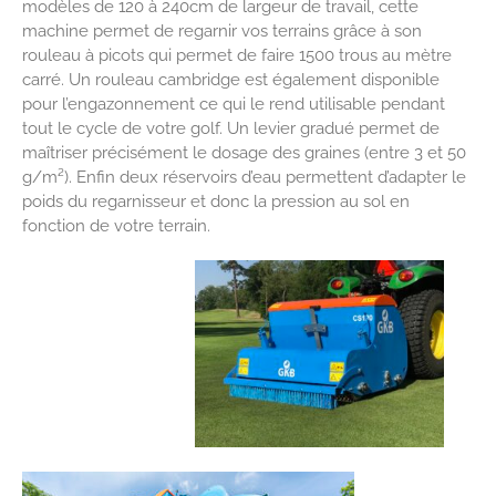
modèles de 120 à 240cm de largeur de travail, cette
machine permet de regarnir vos terrains grâce à son
rouleau à picots qui permet de faire 1500 trous au mètre
carré. Un rouleau cambridge est également disponible
pour l’engazonnement ce qui le rend utilisable pendant
tout le cycle de votre golf. Un levier gradué permet de
maîtriser précisément le dosage des graines (entre 3 et 50
g/m²). Enfin deux réservoirs d’eau permettent d’adapter le
poids du regarnisseur et donc la pression au sol en
fonction de votre terrain.