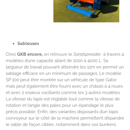
Sableuses
Chez
GKB encore,
on retrouve le
Sandspreader
à travers 4
modèles d’une capacité allant de 1000 à 4000 L. Sa
largueur de travail pouvant atteindre les 12m en permet un
sablage efficace en un minimum de passages. Le modèle
SP 100 peut être montée sur un véhicule de type Gator
mais peut également être fourni avec un châssis à 4 roues
et avec 2 essieux oscillants comme les 3 autres modèles.
La vitesse du tapis est réglable tout comme la vitesse de
rotation et l’angle des pales pour un épandage le plus
précis possible. Enfin, des variantes disposants d’un tapis
convoyeur sur le côté de la machine permettent d’épandre
le sable de façon ciblée, notamment dans vos bunkers.