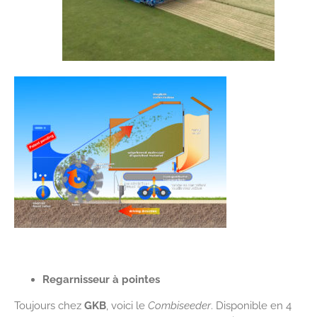
Regarnisseur à pointes
Toujours chez
GKB
, voici le
Combiseeder
. Disponible en 4